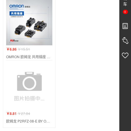
车
0
￥6.86
￥15.51
OMRON 欧姆龙 共用插座 PYF08A-E BY OMZ/C
￥8.81
￥27.84
欧姆龙 P2RFZ-08-E BY OMZ/C