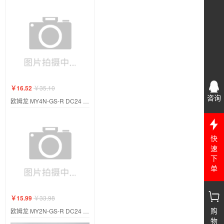
￥16.52
￥35.10
咨询
欧姆龙 MY4N-GS-R DC24 BY OMZ/C
快
速
下
单
￥15.99
￥33.98
购
欧姆龙 MY2N-GS-R DC24 BY OMZ/C
物