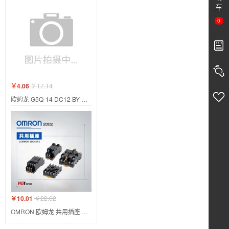
车
0
￥4.06
￥17.14
欧姆龙 G5Q-14 DC12 BY OMZ
￥10.01
￥22.62
OMRON 欧姆龙 共用插座 PYF14A-E BY OMZ/C