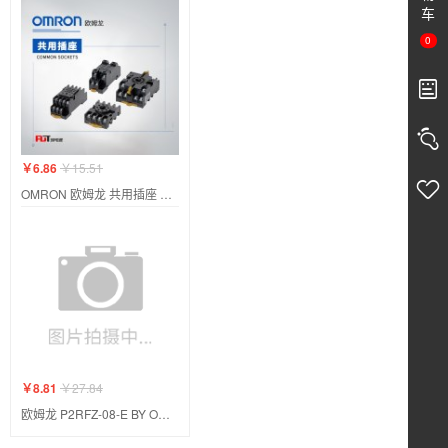
车
0
￥6.86
￥15.51
OMRON 欧姆龙 共用插座 PYF08A-E BY OMZ/C
￥8.81
￥27.84
欧姆龙 P2RFZ-08-E BY OMZ/C