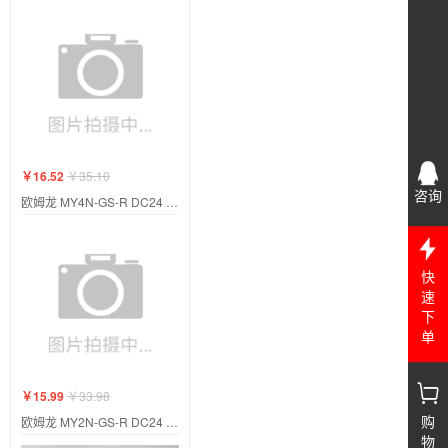
￥16.52
￥35.10
咨询
欧姆龙 MY4N-GS-R DC24 BY OMZ/C
快
速
下
单
￥15.99
￥33.98
购
欧姆龙 MY2N-GS-R DC24 BY OMZ/C
物