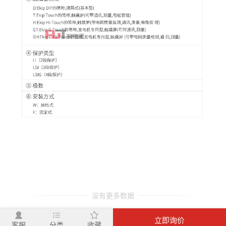
没有更多数据
立即询价
客服
分类
收藏