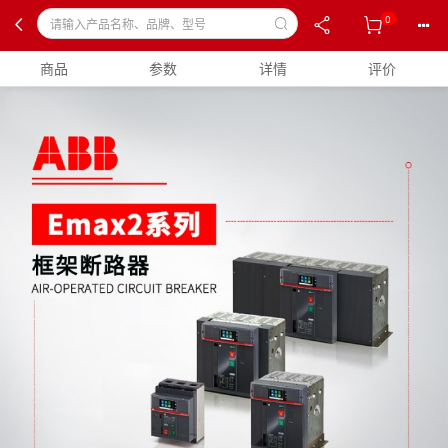
0
商品
参数
详情
评价