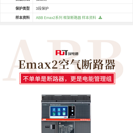
保护类型
3段保护
样本资料
ABB Emax2系列 框架断路器 样本资料